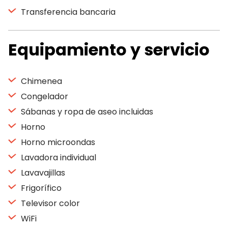
Transferencia bancaria
Equipamiento y servicio
Chimenea
Congelador
Sábanas y ropa de aseo incluidas
Horno
Horno microondas
Lavadora individual
Lavavajillas
Frigorífico
Televisor color
WiFi