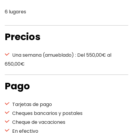
6 lugares
Precios
Una semana (amueblado) : Del 550,00€ al
650,00€
Pago
Tarjetas de pago
Cheques bancarios y postales
Cheque de vacaciones
En efectivo