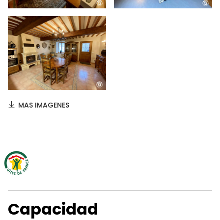
MAS IMAGENES
Capacidad