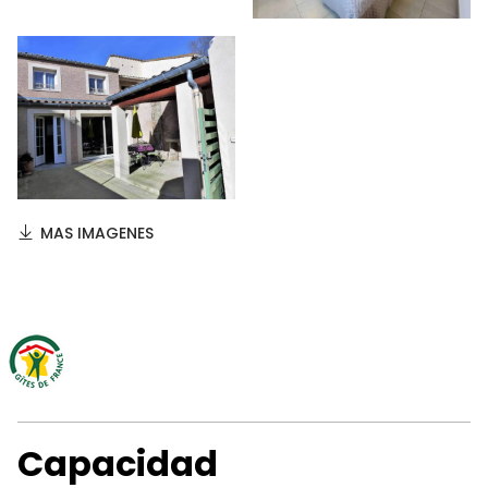
MAS IMAGENES
Capacidad