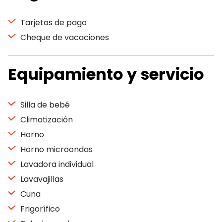
Tarjetas de pago
Cheque de vacaciones
Equipamiento y servicio
Silla de bebé
Climatización
Horno
Horno microondas
Lavadora individual
Lavavajillas
Cuna
Frigorífico