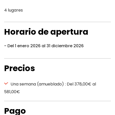
4 lugares
Horario de apertura
Del 1 enero 2026 al 31 diciembre 2026
Precios
Una semana (amueblado) : Del 378,00€ al
581,00€
Pago