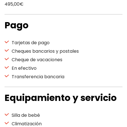
495,00€
Pago
Tarjetas de pago
Cheques bancarios y postales
Cheque de vacaciones
En efectivo
Transferencia bancaria
Equipamiento y servicio
Silla de bebé
Climatización