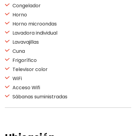
Congelador
Horno
Horno microondas
Lavadora individual
Lavavajillas
Cuna
Frigorífico
Televisor color
WiFi
Acceso Wifi
Sábanas suministradas