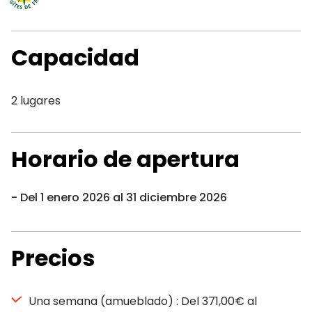
Capacidad
2 lugares
Horario de apertura
Del 1 enero 2026 al 31 diciembre 2026
Precios
Una semana (amueblado) : Del 371,00€ al