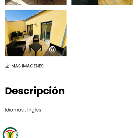
MAS IMAGENES
Descripción
Idiomas : Inglés