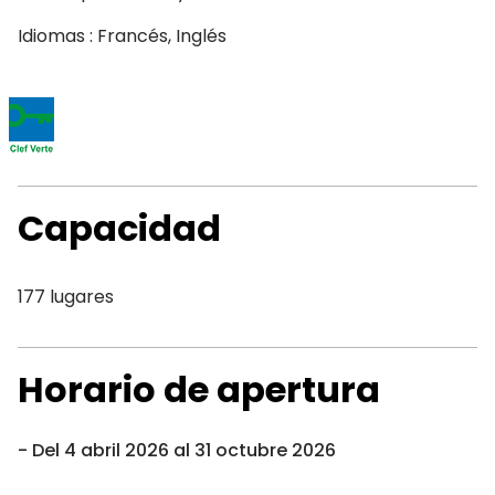
Idiomas : Francés, Inglés
Capacidad
177 lugares
Horario de apertura
Del 4 abril 2026 al 31 octubre 2026