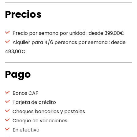
Precios
Precio por semana por unidad : desde 399,00€
Alquiler para 4/6 personas por semana : desde
483,00€
Pago
Bonos CAF
Tarjeta de crédito
Cheques bancarios y postales
Cheque de vacaciones
En efectivo