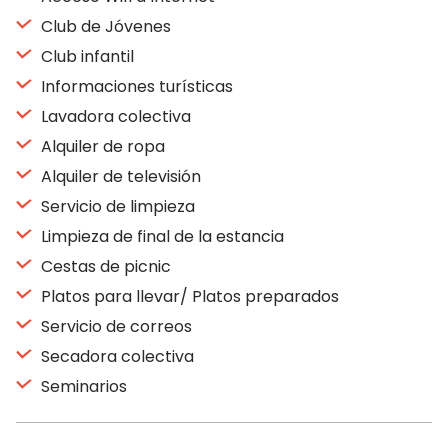
Club de Jóvenes
Club infantil
Informaciones turísticas
Lavadora colectiva
Alquiler de ropa
Alquiler de televisión
Servicio de limpieza
Limpieza de final de la estancia
Cestas de picnic
Platos para llevar/ Platos preparados
Servicio de correos
Secadora colectiva
Seminarios