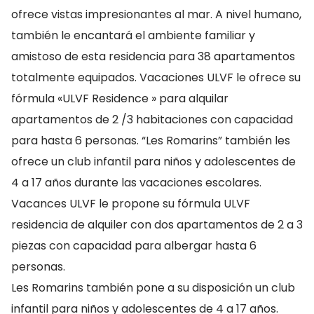
ofrece vistas impresionantes al mar. A nivel humano,
también le encantará el ambiente familiar y
amistoso de esta residencia para 38 apartamentos
totalmente equipados. Vacaciones ULVF le ofrece su
fórmula «ULVF Residence » para alquilar
apartamentos de 2 /3 habitaciones con capacidad
para hasta 6 personas. “Les Romarins” también les
ofrece un club infantil para niños y adolescentes de
4 a 17 años durante las vacaciones escolares.
Vacances ULVF le propone su fórmula ULVF
residencia de alquiler con dos apartamentos de 2 a 3
piezas con capacidad para albergar hasta 6
personas.
Les Romarins también pone a su disposición un club
infantil para niños y adolescentes de 4 a 17 años.