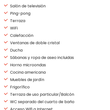
Salón de televisión
Ping-pong
Terraza
WiFi
Calefacción
Ventanas de doble cristal
Ducha
Sábanas y ropa de aseo incluidas
Horno microondas
Cocina americana
Muebles de jardín
Frigorífico
Terraza de uso particular/Balcón
WC separado del cuarto de baño
Acceso Wifi a Internet