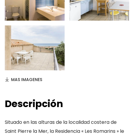
MAS IMAGENES
Descripción
Situado en las alturas de la localidad costera de
Saint Pierre la Mer, la Residencia « Les Romarins » le