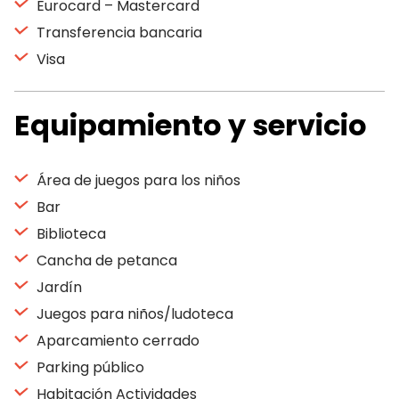
Eurocard – Mastercard
Transferencia bancaria
Visa
Equipamiento y servicio
Área de juegos para los niños
Bar
Biblioteca
Cancha de petanca
Jardín
Juegos para niños/ludoteca
Aparcamiento cerrado
Parking público
Habitación Actividades