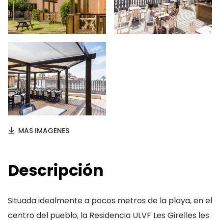
MAS IMAGENES
Descripción
Situada idealmente a pocos metros de la playa, en el
centro del pueblo, la Residencia ULVF Les Girelles les