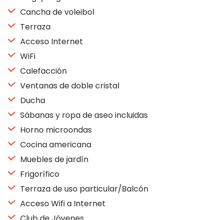
Cancha de voleibol
Terraza
Acceso Internet
WiFi
Calefacción
Ventanas de doble cristal
Ducha
Sábanas y ropa de aseo incluidas
Horno microondas
Cocina americana
Muebles de jardín
Frigorífico
Terraza de uso particular/Balcón
Acceso Wifi a Internet
Club de Jóvenes