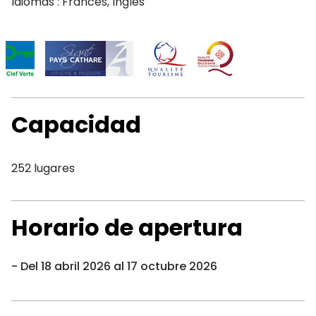
Idiomas : Francés, Inglés
Capacidad
252 lugares
Horario de apertura
Del 18 abril 2026 al 17 octubre 2026