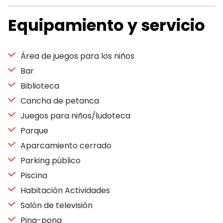
Equipamiento y servicio
Área de juegos para los niños
Bar
Biblioteca
Cancha de petanca
Juegos para niños/ludoteca
Parque
Aparcamiento cerrado
Parking público
Piscina
Habitación Actividades
Salón de televisión
Ping-pong