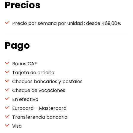
Precios
Precio por semana por unidad : desde 469,00€
Pago
Bonos CAF
Tarjeta de crédito
Cheques bancarios y postales
Cheque de vacaciones
En efectivo
Eurocard – Mastercard
Transferencia bancaria
Visa