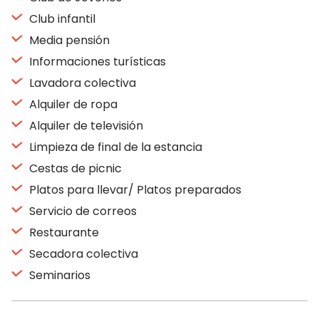
Club infantil
Media pensión
Informaciones turísticas
Lavadora colectiva
Alquiler de ropa
Alquiler de televisión
Limpieza de final de la estancia
Cestas de picnic
Platos para llevar/ Platos preparados
Servicio de correos
Restaurante
Secadora colectiva
Seminarios