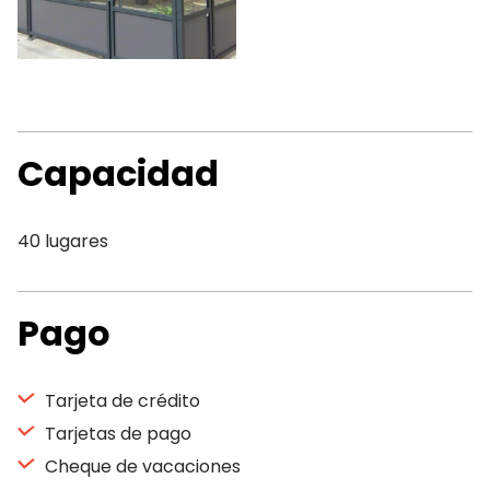
Capacidad
40 lugares
Pago
Tarjeta de crédito
Tarjetas de pago
Cheque de vacaciones