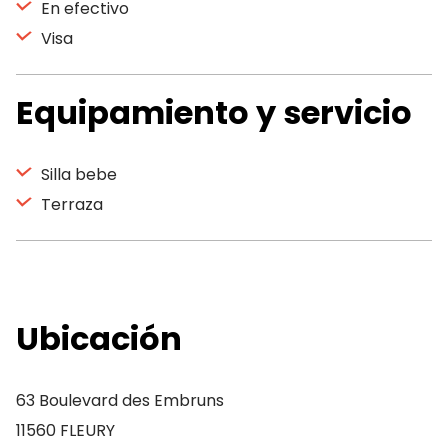
En efectivo
Visa
Equipamiento y servicio
Silla bebe
Terraza
Ubicación
63 Boulevard des Embruns
11560 FLEURY