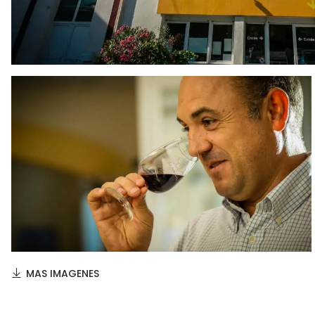
MAS IMAGENES