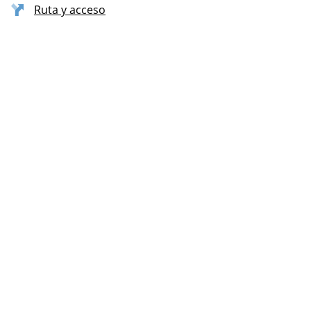
Ruta y acceso