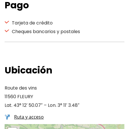
Pago
Tarjeta de crédito
Cheques bancarios y postales
Ubicación
Route des vins
11560 FLEURY
Lat. 43° 12′ 50.07″ – Lon. 3° 11′ 3.48″
Ruta y acceso