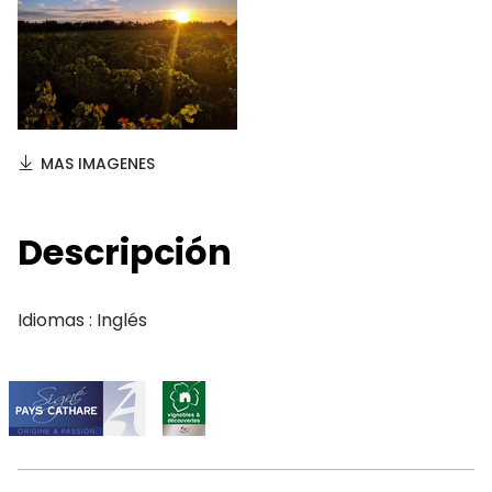
MAS IMAGENES
Descripción
Idiomas : Inglés