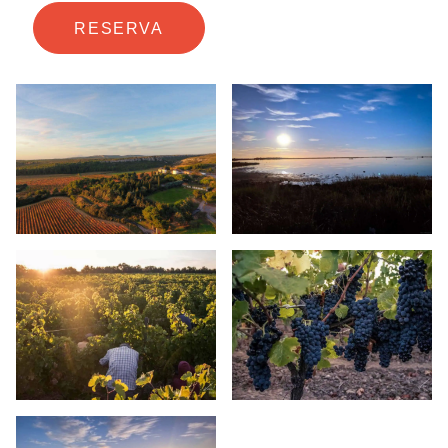
RESERVA