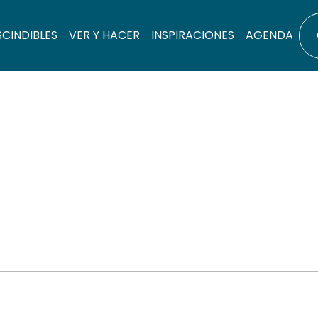
SCINDIBLES
VER Y HACER
INSPIRACIONES
AGENDA