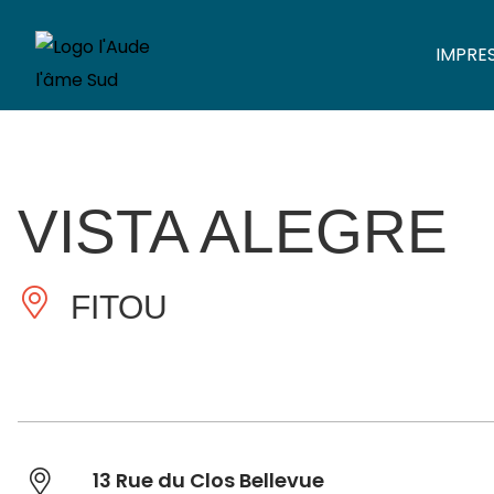
IMPRE
VISTA ALEGRE
FITOU
13 Rue du Clos Bellevue