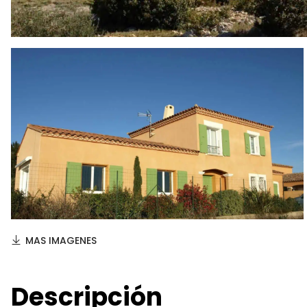
MAS IMAGENES
Descripción