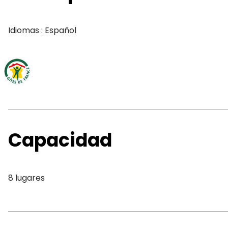
Idiomas : Español
Capacidad
8 lugares