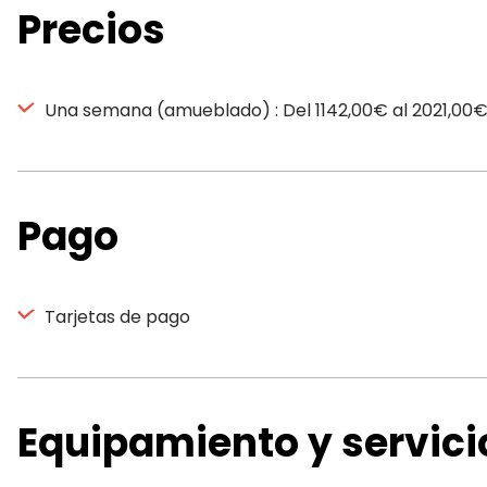
Precios
Una semana (amueblado) : Del 1142,00€ al 2021,00
Pago
Tarjetas de pago
Equipamiento y servici