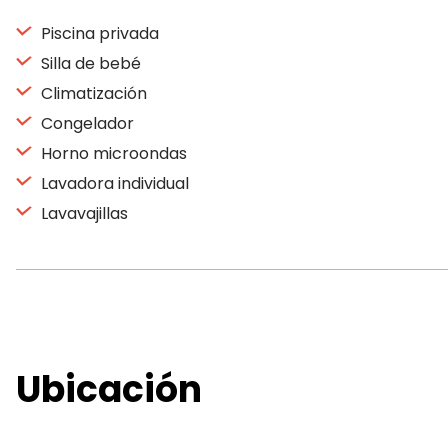
Piscina privada
Silla de bebé
Climatización
Congelador
Horno microondas
Lavadora individual
Lavavajillas
Ubicación