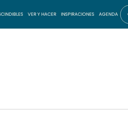
SCINDIBLES
VER Y HACER
INSPIRACIONES
AGENDA