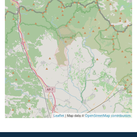
| Map data ©
Leaflet
OpenStreetMap contributors