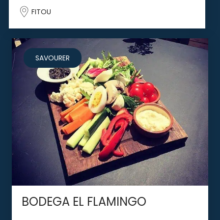
FITOU
SAVOURER
BODEGA EL FLAMINGO