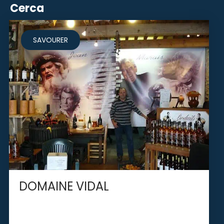
Cerca
SAVOURER
DOMAINE VIDAL