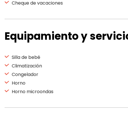
Cheque de vacaciones
Equipamiento y servici
Silla de bebé
Climatización
Congelador
Horno
Horno microondas