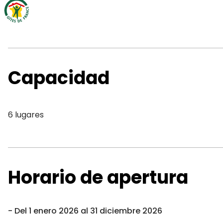
Capacidad
6 lugares
Horario de apertura
Del 1 enero 2026 al 31 diciembre 2026