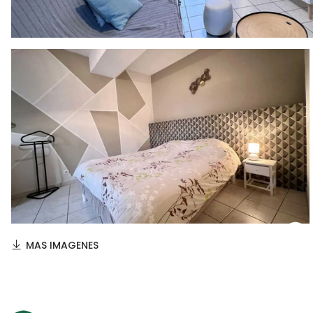
MAS IMAGENES