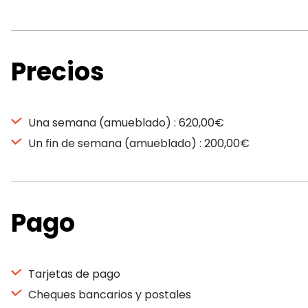
Precios
Una semana (amueblado) : 620,00€
Un fin de semana (amueblado) : 200,00€
Pago
Tarjetas de pago
Cheques bancarios y postales