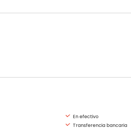
En efectivo
Transferencia bancaria