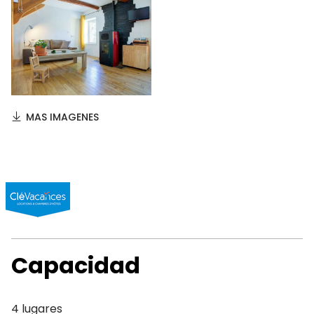
MAS IMAGENES
Capacidad
4 lugares