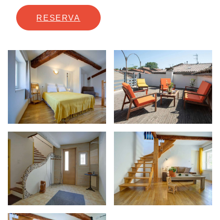
RESERVA