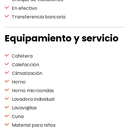
En efectivo
Transferencia bancaria
Equipamiento y servicio
Cafetera
Calefacción
Climatización
Horno
Horno microondas
Lavadora individual
Lavavajillas
Cuna
Material para niños