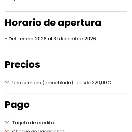
Horario de apertura
Del 1 enero 2026 al 31 diciembre 2026
Precios
Una semana (amueblado) : desde 320,00€
Pago
Tarjeta de crédito
Cheque de vacaciones