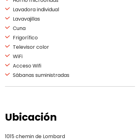
Horno microondas
Lavadora individual
Lavavajillas
Cuna
Frigorífico
Televisor color
WiFi
Acceso Wifi
Sábanas suministradas
Ubicación
1015 chemin de Lombard