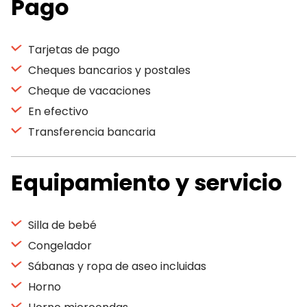
Pago
Tarjetas de pago
Cheques bancarios y postales
Cheque de vacaciones
En efectivo
Transferencia bancaria
Equipamiento y servicio
Silla de bebé
Congelador
Sábanas y ropa de aseo incluidas
Horno