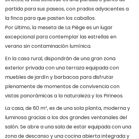
partida para sus paseos, con prados adyacentes a
la finca para que pasten los caballos.
Por último, la meseta de La Piège es un lugar
excepcional para contemplar las estrellas en
verano sin contaminación lumínica.
En la casa rural, dispondrán de una gran zona
exterior privada con una terraza equipada con
muebles de jardín y barbacoa para disfrutar
plenamente de momentos de convivencia con
vistas panorámicas a la naturaleza y los Pirineos.
La casa, de 60 m², es de una sola planta, moderna y
luminosa gracias a los dos grandes ventanales del
salón. Se abre a una sala de estar equipada con una
zona de descanso y una cocina abierta integrada y