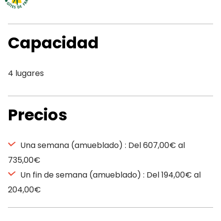
Capacidad
4 lugares
Precios
Una semana (amueblado) : Del 607,00€ al
735,00€
Un fin de semana (amueblado) : Del 194,00€ al
204,00€