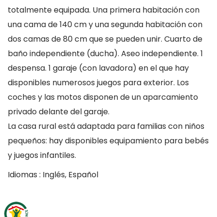
totalmente equipada. Una primera habitación con
una cama de 140 cm y una segunda habitación con
dos camas de 80 cm que se pueden unir. Cuarto de
baño independiente (ducha). Aseo independiente. 1
despensa. 1 garaje (con lavadora) en el que hay
disponibles numerosos juegos para exterior. Los
coches y las motos disponen de un aparcamiento
privado delante del garaje.
La casa rural está adaptada para familias con niños
pequeños: hay disponibles equipamiento para bebés
y juegos infantiles.
Idiomas : Inglés, Español