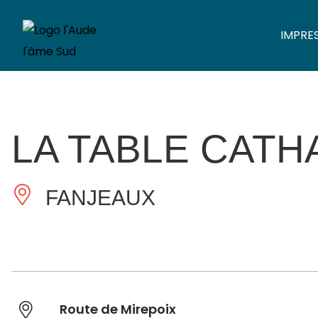
IMPRE
LA TABLE CATH
FANJEAUX
Route de Mirepoix