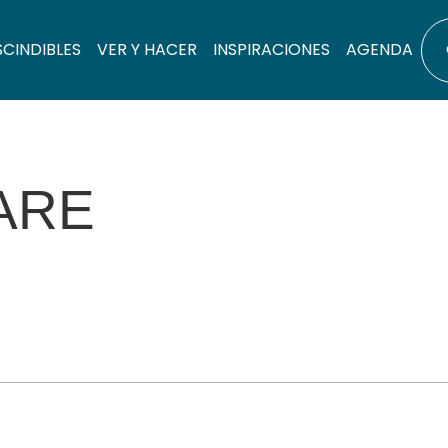
SCINDIBLES
VER Y HACER
INSPIRACIONES
AGENDA
ARE