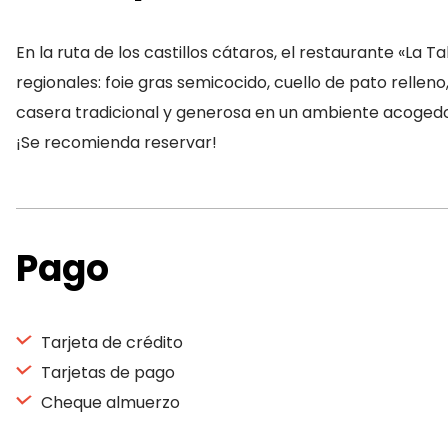
En la ruta de los castillos cátaros, el restaurante «La
regionales: foie gras semicocido, cuello de pato relleno
casera tradicional y generosa en un ambiente acogedo
¡Se recomienda reservar!
Pago
Tarjeta de crédito
Tarjetas de pago
Cheque almuerzo