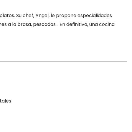
 platos. Su chef, Angel, le propone especialidades
nes a la brasa, pescados… En definitiva, una cocina
tales