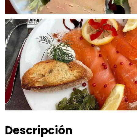
Descripción