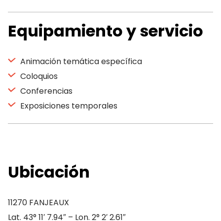
Equipamiento y servicio
Animación temática específica
Coloquios
Conferencias
Exposiciones temporales
Ubicación
11270 FANJEAUX
Lat. 43° 11′ 7.94″ – Lon. 2° 2′ 2.61″