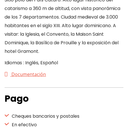
catarismo a 360 m de altitud, con vista panorámica
de los 7 departamentos. Ciudad medieval de 3.000
habitantes en el siglo XIII. Alto lugar dominicano. A
visitar: la Iglesia, el Convento, la Maison Saint
Dominique, la Basílica de Prouille y la exposición del
hotel Gramont.
Idiomas : Inglés, Español
Documentación
Pago
Cheques bancarios y postales
En efectivo