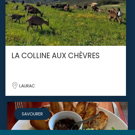
LA COLLINE AUX CHÈVRES
LAURAC
SAVOURER