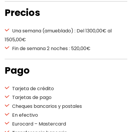
Precios
Una semana (amueblado) : Del 1300,00€ al
1505,00€
Fin de semana 2 noches : 520,00€
Pago
Tarjeta de crédito
Tarjetas de pago
Cheques bancarios y postales
En efectivo
Eurocard – Mastercard