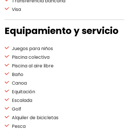
Transferencia bancaria
Visa
Equipamiento y servicio
Juegos para niños
Piscina colectiva
Piscina al aire libre
Baño
Canoa
Equitación
Escalada
Golf
Alquiler de bicicletas
Pesca