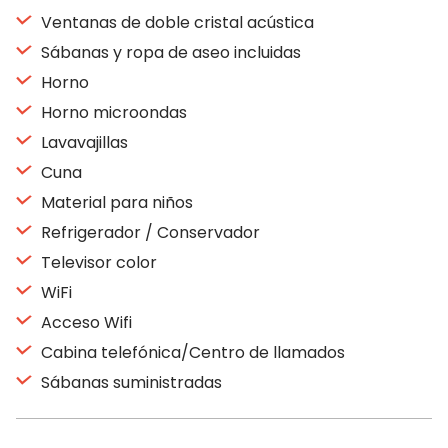
Ventanas de doble cristal acústica
Sábanas y ropa de aseo incluidas
Horno
Horno microondas
Lavavajillas
Cuna
Material para niños
Refrigerador / Conservador
Televisor color
WiFi
Acceso Wifi
Cabina telefónica/Centro de llamados
Sábanas suministradas