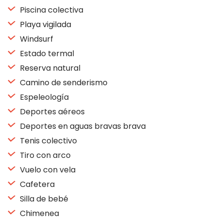
Piscina colectiva
Playa vigilada
Windsurf
Estado termal
Reserva natural
Camino de senderismo
Espeleología
Deportes aéreos
Deportes en aguas bravas brava
Tenis colectivo
Tiro con arco
Vuelo con vela
Cafetera
Silla de bebé
Chimenea