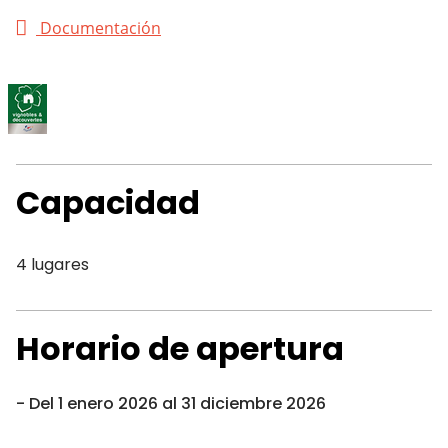
Documentación
Capacidad
4 lugares
Horario de apertura
Del 1 enero 2026 al 31 diciembre 2026