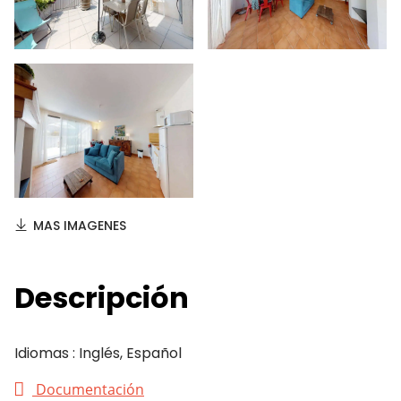
MAS IMAGENES
Descripción
Idiomas : Inglés, Español
Documentación