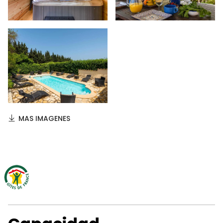
MAS IMAGENES