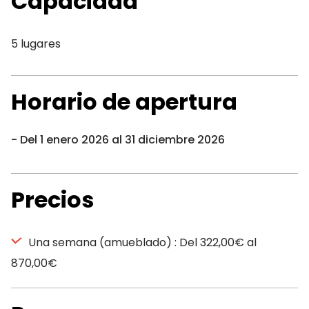
Capacidad
5 lugares
Horario de apertura
Del 1 enero 2026 al 31 diciembre 2026
Precios
Una semana (amueblado) : Del 322,00€ al
870,00€