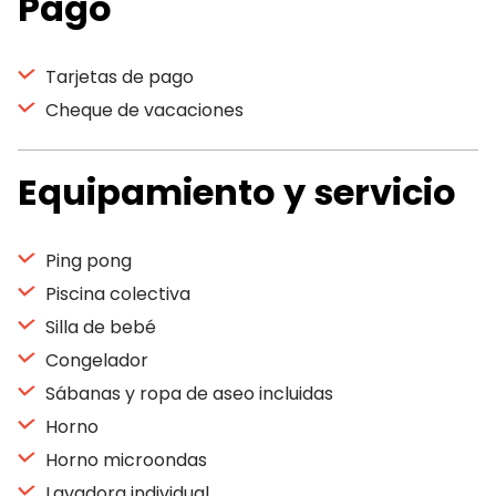
Pago
Tarjetas de pago
Cheque de vacaciones
Equipamiento y servicio
Ping pong
Piscina colectiva
Silla de bebé
Congelador
Sábanas y ropa de aseo incluidas
Horno
Horno microondas
Lavadora individual