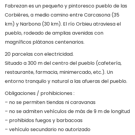
Fabrezan es un pequeño y pintoresco pueblo de las
Corbières, a medio camino entre Carcasona (35
km) y Narbona (30 km). El río Orbieu atraviesa el
pueblo, rodeado de amplias avenidas con
magníficos plátanos centenarios.
20 parcelas con electricidad.
Situado a 300 m del centro del pueblo (cafetería,
restaurante, farmacia, minimercado, etc.). Un
entorno tranquilo y natural a las afueras del pueblo.
Obligaciones / prohibiciones :
– no se permiten tiendas ni caravanas
– no se admiten vehículos de más de 9 m de longitud
– prohibidos fuegos y barbacoas
– vehículo secundario no autorizado