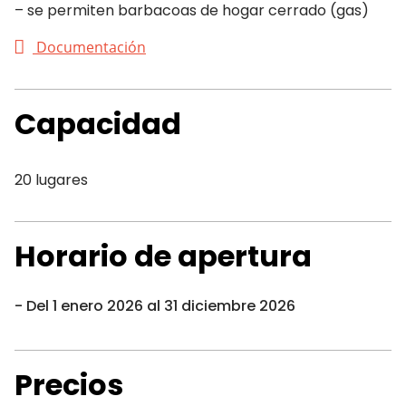
– se permiten barbacoas de hogar cerrado (gas)
Documentación
Capacidad
20 lugares
Horario de apertura
Del 1 enero 2026 al 31 diciembre 2026
Precios