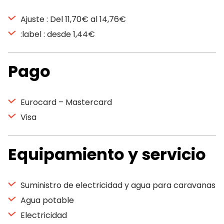
Ajuste : Del 11,70€ al 14,76€
:label : desde 1,44€
Pago
Eurocard – Mastercard
Visa
Equipamiento y servicio
Suministro de electricidad y agua para caravanas
Agua potable
Electricidad