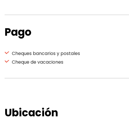
Pago
Cheques bancarios y postales
Cheque de vacaciones
Ubicación