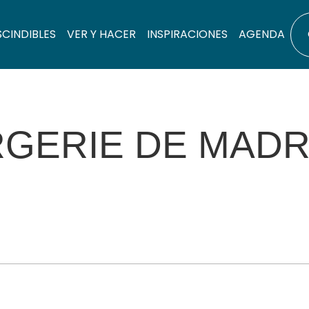
SCINDIBLES
VER Y HACER
INSPIRACIONES
AGENDA
RGERIE DE MAD