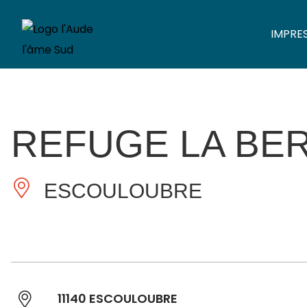
IMPRE
REFUGE LA BE
ESCOULOUBRE
11140 ESCOULOUBRE