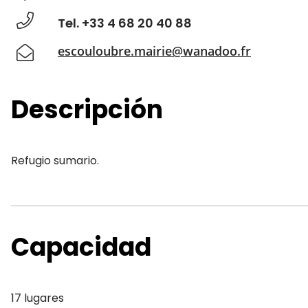
Tel. +33 4 68 20 40 88
escouloubre.mairie@wanadoo.fr
Descripción
Refugio sumario.
Capacidad
17 lugares