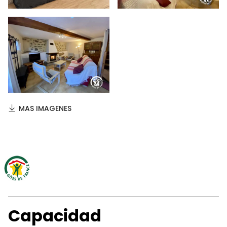
MAS IMAGENES
Capacidad