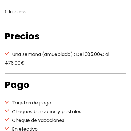
6 lugares
Precios
Una semana (amueblado) : Del 385,00€ al
476,00€
Pago
Tarjetas de pago
Cheques bancarios y postales
Cheque de vacaciones
En efectivo