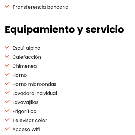
Transferencia bancaria
Equipamiento y servicio
Esquí alpino
Calefacción
Chimenea
Horno
Horno microondas
Lavadora individual
Lavavajillas
Frigorífico
Televisor color
Acceso Wifi