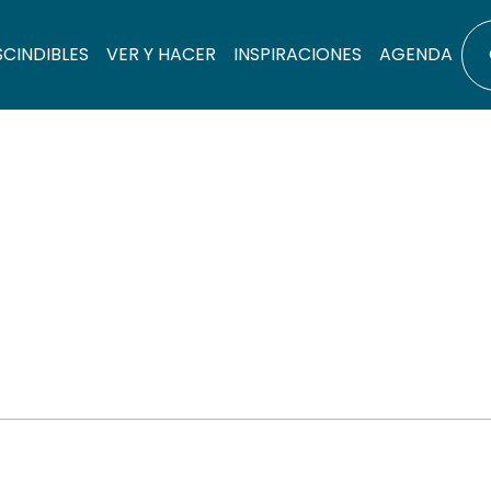
SCINDIBLES
VER Y HACER
INSPIRACIONES
AGENDA