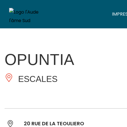
IMPRE
OPUNTIA
ESCALES
20 RUE DE LA TEOULIERO