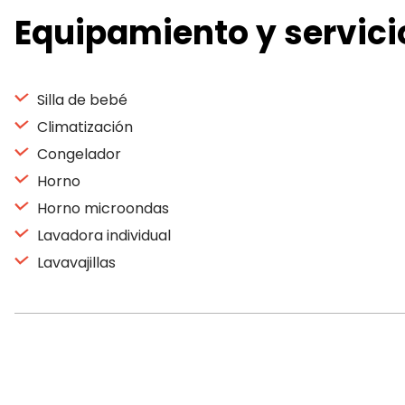
Equipamiento y servici
Silla de bebé
Climatización
Congelador
Horno
Horno microondas
Lavadora individual
Lavavajillas