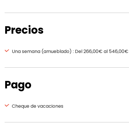
Precios
Una semana (amueblado) : Del 266,00€ al 546,00€
Pago
Cheque de vacaciones