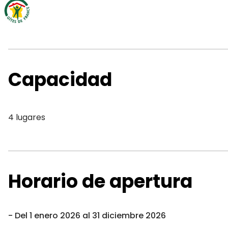
Capacidad
4 lugares
Horario de apertura
Del 1 enero 2026 al 31 diciembre 2026