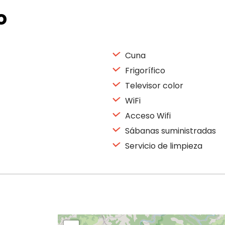
o
Cuna
Frigorífico
Televisor color
WiFi
Acceso Wifi
Sábanas suministradas
Servicio de limpieza