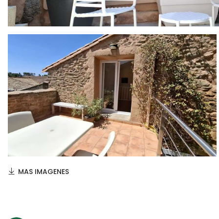
MAS IMAGENES