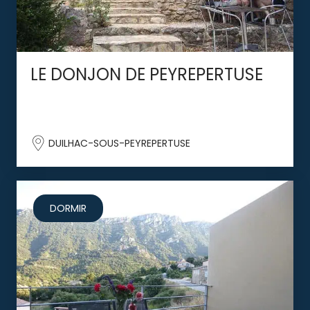
LE DONJON DE PEYREPERTUSE
DUILHAC-SOUS-PEYREPERTUSE
DORMIR