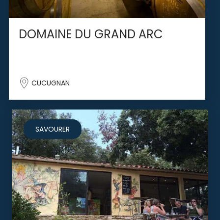
DOMAINE DU GRAND ARC
CUCUGNAN
SAVOURER