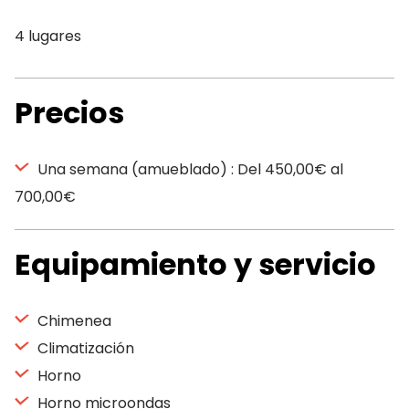
4 lugares
Precios
Una semana (amueblado) : Del 450,00€ al
700,00€
Equipamiento y servicio
Chimenea
Climatización
Horno
Horno microondas