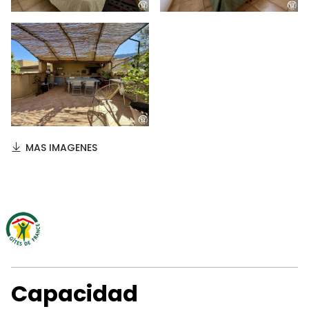
MAS IMAGENES
Capacidad