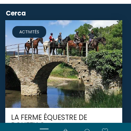
Cerca
ACTIVITÉS
LA FERME ÉQUESTRE DE
ROUFFIAC