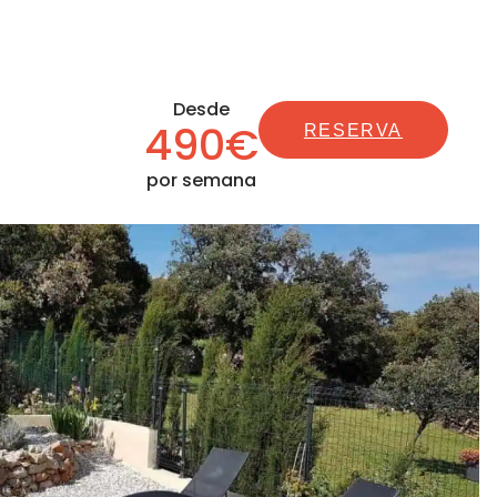
Desde
490€
RESERVA
por semana