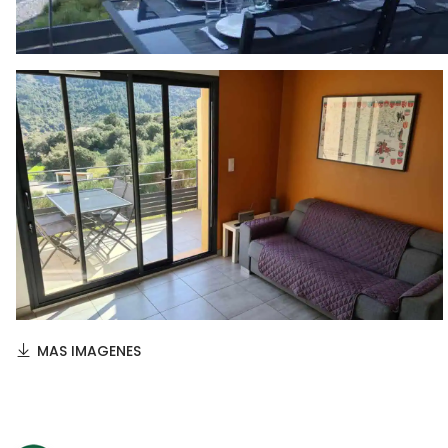
MAS IMAGENES