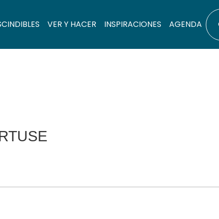
SCINDIBLES
VER Y HACER
INSPIRACIONES
AGENDA
RTUSE