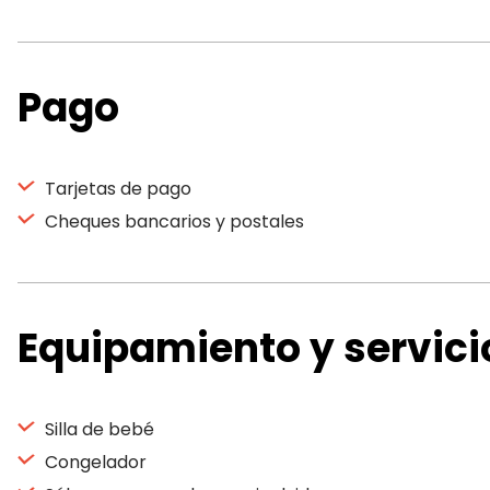
Pago
Tarjetas de pago
Cheques bancarios y postales
Equipamiento y servici
Silla de bebé
Congelador