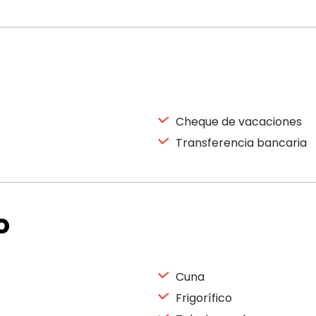
Cheque de vacaciones
Transferencia bancaria
o
Cuna
Frigorífico