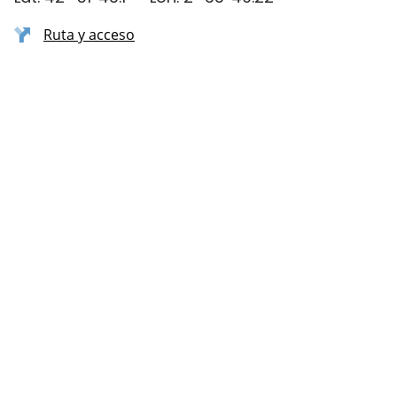
Ruta y acceso