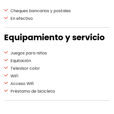
Cheques bancarios y postales
En efectivo
Equipamiento y servicio
Juegos para niños
Equitación
Televisor color
WiFi
Acceso Wifi
Préstamo de bicicleta