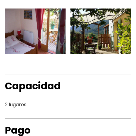
Capacidad
2 lugares
Pago