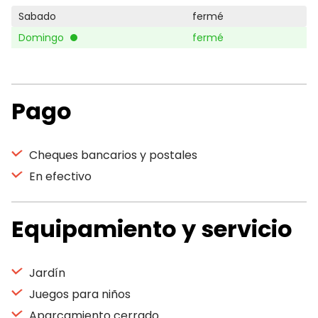
Sabado
fermé
Domingo
fermé
Pago
Cheques bancarios y postales
En efectivo
Equipamiento y servicio
Jardín
Juegos para niños
Aparcamiento cerrado