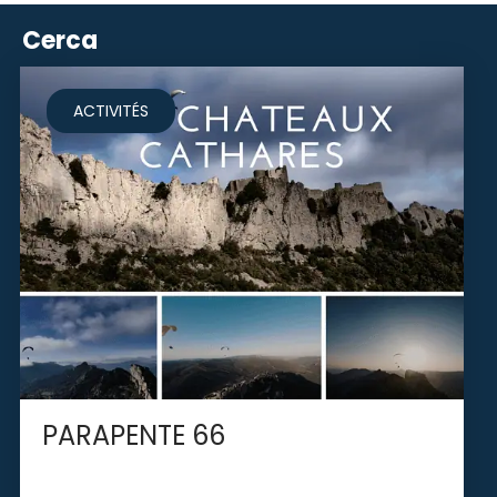
Cerca
ACTIVITÉS
PARAPENTE 66