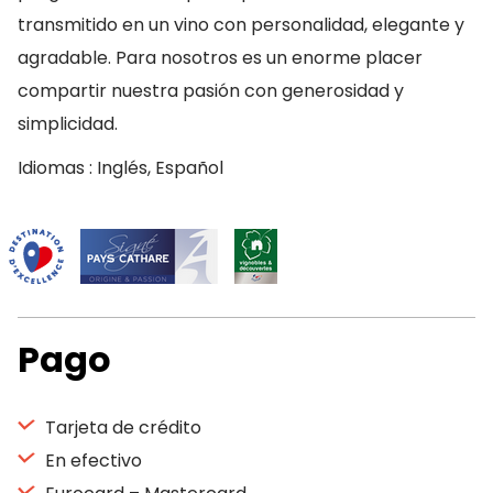
transmitido en un vino con personalidad, elegante y
agradable. Para nosotros es un enorme placer
compartir nuestra pasión con generosidad y
simplicidad.
Idiomas : Inglés, Español
Pago
Tarjeta de crédito
En efectivo