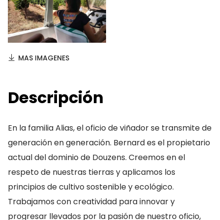
MAS IMAGENES
Descripción
En la familia Alias, el oficio de viñador se transmite de
generación en generación. Bernard es el propietario
actual del dominio de Douzens. Creemos en el
respeto de nuestras tierras y aplicamos los
principios de cultivo sostenible y ecológico.
Trabajamos con creatividad para innovar y
progresar llevados por la pasión de nuestro oficio,