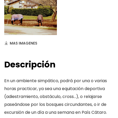
MAS IMAGENES
Descripción
En un ambiente simpático, podrá por una o varias
horas practicar, ya sea una equitación deportiva
(adiestramiento, obstáculo, cross…), o relajarse
paseándose por los bosques circundantes, o ir de
excursión de un día a una semana en País Cátaro.