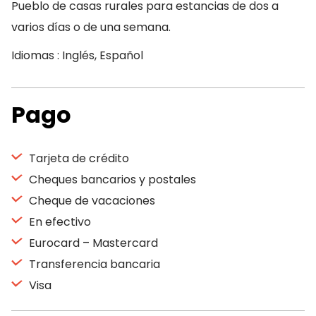
Pueblo de casas rurales para estancias de dos a
varios días o de una semana.
Idiomas : Inglés, Español
Pago
Tarjeta de crédito
Cheques bancarios y postales
Cheque de vacaciones
En efectivo
Eurocard – Mastercard
Transferencia bancaria
Visa