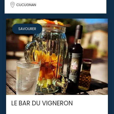
CUCUGNAN
SAVOURER
LE BAR DU VIGNERON