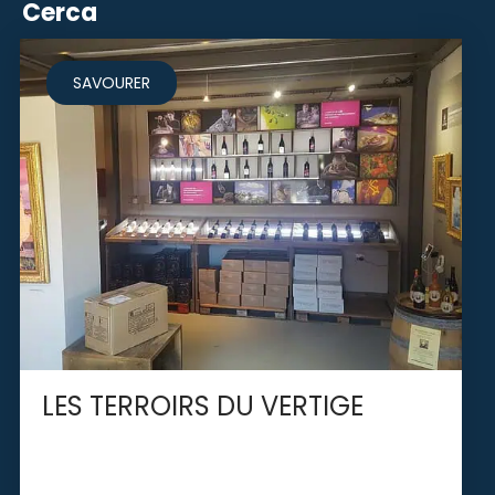
Cerca
SAVOURER
LES TERROIRS DU VERTIGE