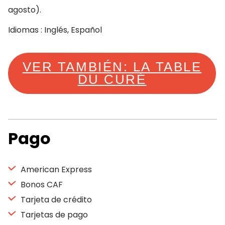
agosto).
Idiomas : Inglés, Español
VER TAMBIÉN: LA TABLE
DU CURÉ
Pago
American Express
Bonos CAF
Tarjeta de crédito
Tarjetas de pago