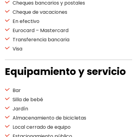
Cheques bancarios y postales
Cheque de vacaciones
En efectivo
Eurocard – Mastercard
Transferencia bancaria
Visa
Equipamiento y servicio
Bar
Silla de bebé
Jardín
Almacenamiento de bicicletas
Local cerrado de equipo
Estacionamiento público