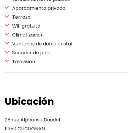
Aparcamiento privado
Terraza
Wifi gratuito
Climatización
Ventanas de doble cristal
Secador de pelo
Televisión
Ubicación
25 rue Alphonse Daudet
11350 CUCUGNAN