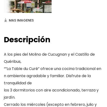
MAS IMAGENES
Descripción
A los pies del Molino de Cucugnan y el Castillo de
Quéribus,
“”La Table du Curé” ofrece una cocina tradicional en
n ambiente agradable y familiar. Disfrute de la
tranquilidad de
los 3 dormitorios con aire acondicionado, terraza y
jardín.
Cerrado los miércoles (excepto en febrero, julio y