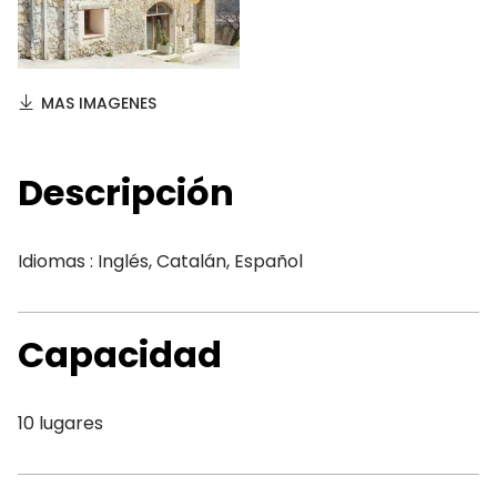
MAS IMAGENES
Descripción
Idiomas : Inglés, Catalán, Español
Capacidad
10 lugares