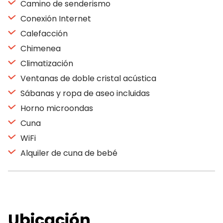
Camino de senderismo
Conexión Internet
Calefacción
Chimenea
Climatización
Ventanas de doble cristal acústica
Sábanas y ropa de aseo incluidas
Horno microondas
Cuna
WiFi
Alquiler de cuna de bebé
Ubicación