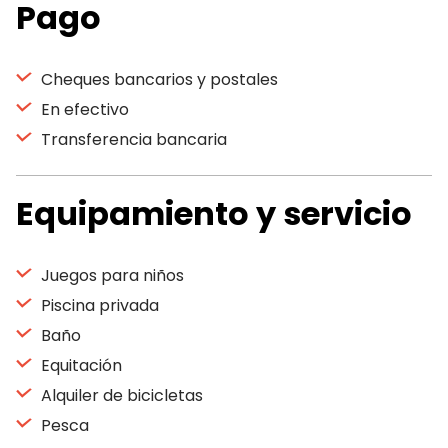
Pago
Cheques bancarios y postales
En efectivo
Transferencia bancaria
Equipamiento y servicio
Juegos para niños
Piscina privada
Baño
Equitación
Alquiler de bicicletas
Pesca