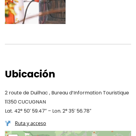
Ubicación
2 route de Duilhac , Bureau d’Information Touristique
11350 CUCUGNAN
Lat. 42° 50′ 59.47″ – Lon. 2° 35′ 56.78″
Ruta y acceso