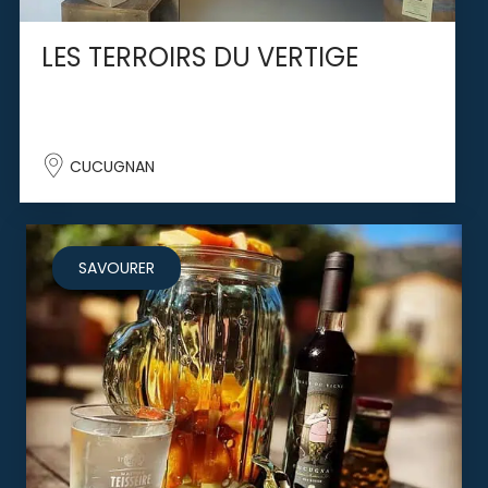
LES TERROIRS DU VERTIGE
CUCUGNAN
SAVOURER