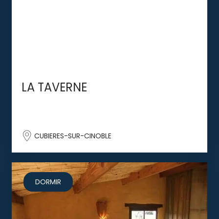
LA TAVERNE
CUBIERES-SUR-CINOBLE
DORMIR