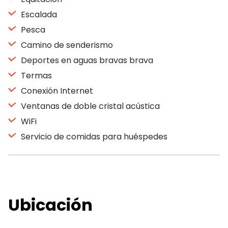
Escalada
Pesca
Camino de senderismo
Deportes en aguas bravas brava
Termas
Conexión Internet
Ventanas de doble cristal acústica
WiFi
Servicio de comidas para huéspedes
Ubicación