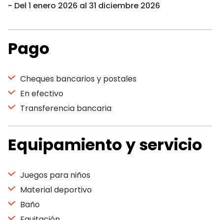
Del 1 enero 2026 al 31 diciembre 2026
Pago
Cheques bancarios y postales
En efectivo
Transferencia bancaria
Equipamiento y servicio
Juegos para niños
Material deportivo
Baño
Equitación