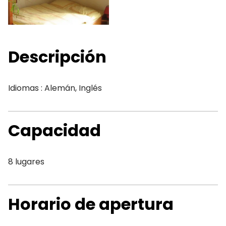
Descripción
Idiomas : Alemán, Inglés
Capacidad
8 lugares
Horario de apertura