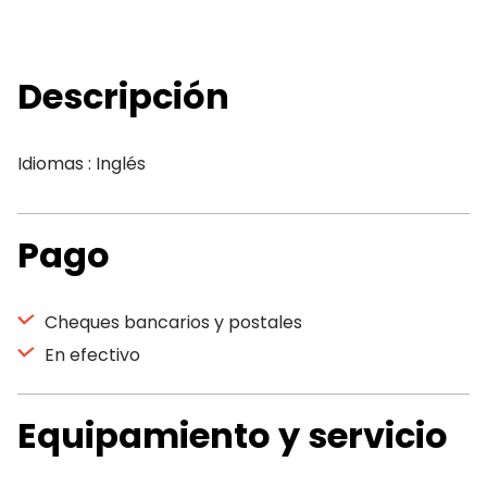
Descripción
Idiomas : Inglés
Pago
Cheques bancarios y postales
En efectivo
Equipamiento y servicio