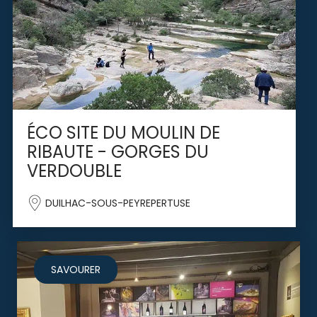
ÉCO SITE DU MOULIN DE
RIBAUTE - GORGES DU
VERDOUBLE
DUILHAC-SOUS-PEYREPERTUSE
SAVOURER