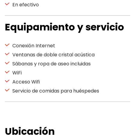
En efectivo
Equipamiento y servicio
Conexión Internet
Ventanas de doble cristal acústica
Sábanas y ropa de aseo incluidas
WiFi
Acceso Wifi
Servicio de comidas para huéspedes
Ubicación