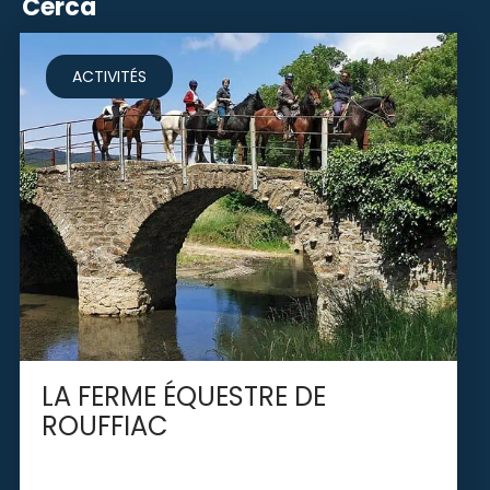
Cerca
ACTIVITÉS
LA FERME ÉQUESTRE DE
ROUFFIAC