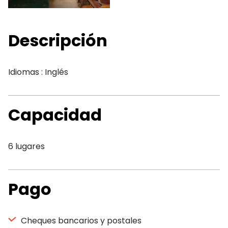
Descripción
Idiomas : Inglés
Capacidad
6 lugares
Pago
Cheques bancarios y postales