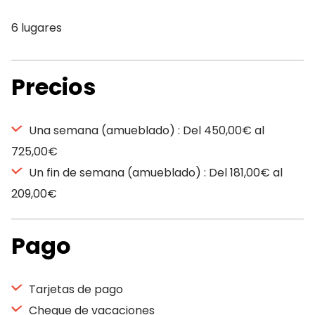
6 lugares
Precios
Una semana (amueblado) : Del 450,00€ al
725,00€
Un fin de semana (amueblado) : Del 181,00€ al
209,00€
Pago
Tarjetas de pago
Cheque de vacaciones