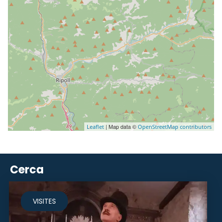
| Map data ©
Leaflet
OpenStreetMap contributors
Cerca
VISITES