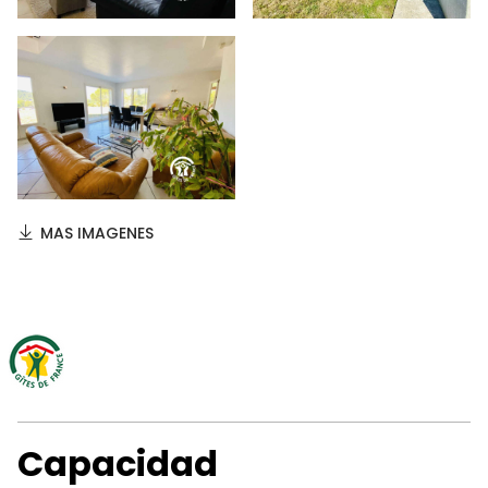
MAS IMAGENES
Capacidad