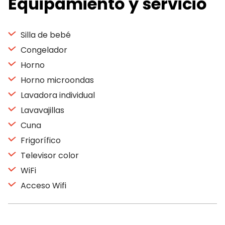
Equipamiento y servicio
Silla de bebé
Congelador
Horno
Horno microondas
Lavadora individual
Lavavajillas
Cuna
Frigorífico
Televisor color
WiFi
Acceso Wifi