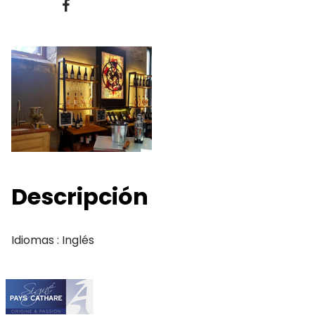
Descripción
Idiomas : Inglés