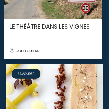
LE THÉÂTRE DANS LES VIGNES
COUFFOULENS
SAVOURER