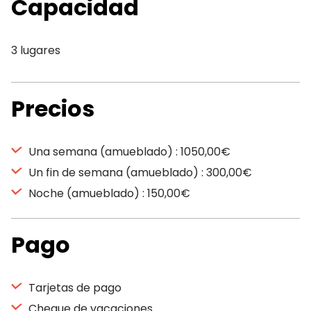
Capacidad
3 lugares
Precios
Una semana (amueblado) : 1050,00€
Un fin de semana (amueblado) : 300,00€
Noche (amueblado) : 150,00€
Pago
Tarjetas de pago
Cheque de vacaciones