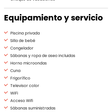
Equipamiento y servicio
Piscina privada
Silla de bebé
Congelador
Sábanas y ropa de aseo incluidas
Horno microondas
Cuna
Frigorífico
Televisor color
WiFi
Acceso Wifi
Sábanas suministradas