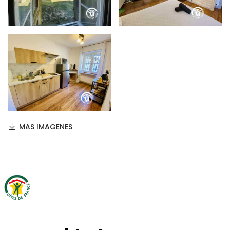
MAS IMAGENES