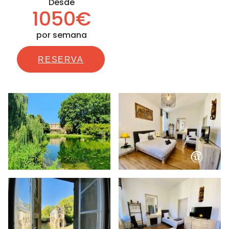
Desde
1050€
por semana
RESERVA