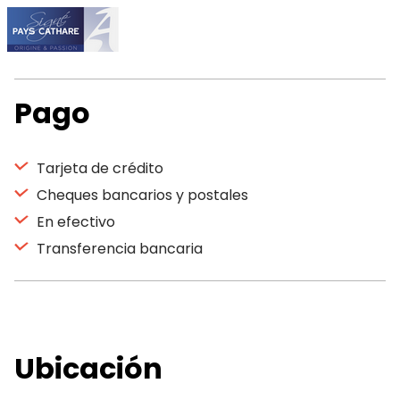
Pago
Tarjeta de crédito
Cheques bancarios y postales
En efectivo
Transferencia bancaria
Ubicación