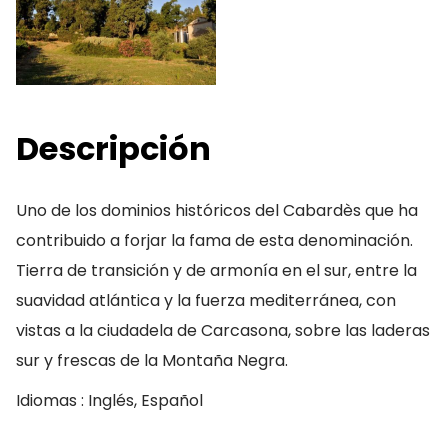
Descripción
Uno de los dominios históricos del Cabardès que ha
contribuido a forjar la fama de esta denominación.
Tierra de transición y de armonía en el sur, entre la
suavidad atlántica y la fuerza mediterránea, con
vistas a la ciudadela de Carcasona, sobre las laderas
sur y frescas de la Montaña Negra.
Idiomas : Inglés, Español