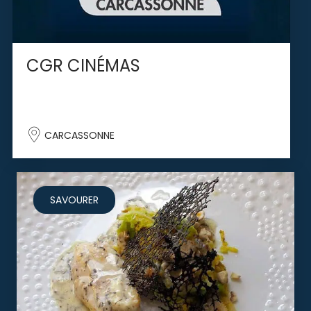
CGR CINÉMAS
CARCASSONNE
SAVOURER