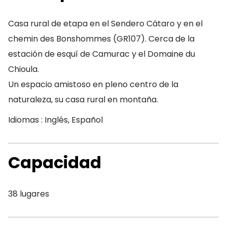
Casa rural de etapa en el Sendero Cátaro y en el
chemin des Bonshommes (GR107). Cerca de la
estación de esquí de Camurac y el Domaine du
Chioula.
Un espacio amistoso en pleno centro de la
naturaleza, su casa rural en montaña.
Idiomas : Inglés, Español
Capacidad
38 lugares