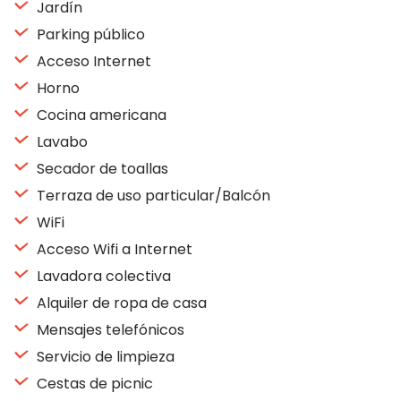
Jardín
Parking público
Acceso Internet
Horno
Cocina americana
Lavabo
Secador de toallas
Terraza de uso particular/Balcón
WiFi
Acceso Wifi a Internet
Lavadora colectiva
Alquiler de ropa de casa
Mensajes telefónicos
Servicio de limpieza
Cestas de picnic