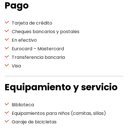
Pago
Tarjeta de crédito
Cheques bancarios y postales
En efectivo
Eurocard – Mastercard
Transferencia bancaria
Visa
Equipamiento y servicio
Biblioteca
Equipamientos para niños (camitas, sillas)
Garaje de bicicletas