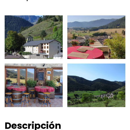
Descripción