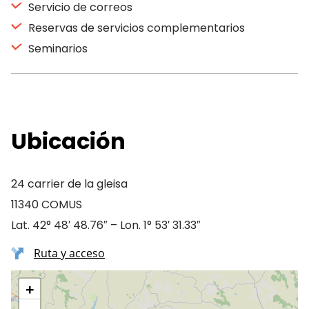
Servicio de correos
Reservas de servicios complementarios
Seminarios
Ubicación
24 carrier de la gleisa
11340 COMUS
Lat. 42° 48′ 48.76″ – Lon. 1° 53′ 31.33″
Ruta y acceso
+