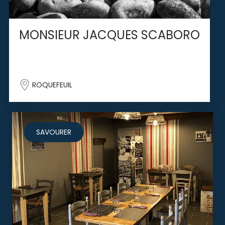
MONSIEUR JACQUES SCABORO
ROQUEFEUIL
SAVOURER