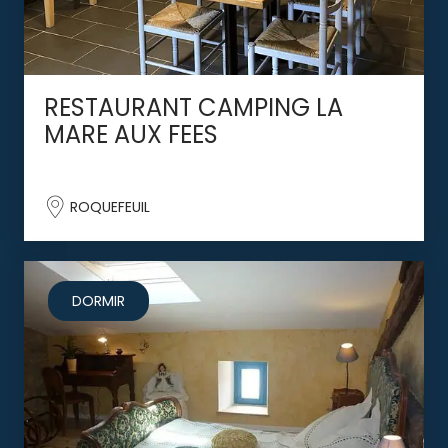
RESTAURANT CAMPING LA
MARE AUX FEES
ROQUEFEUIL
DORMIR