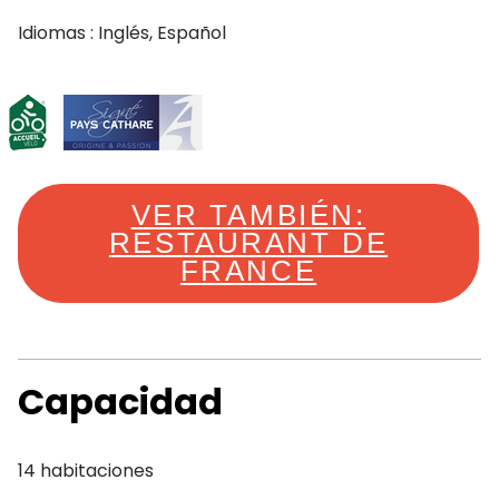
Idiomas : Inglés, Español
VER TAMBIÉN:
RESTAURANT DE
FRANCE
Capacidad
14 habitaciones