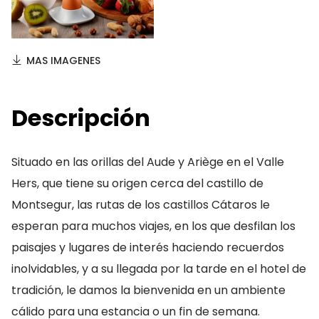
MAS IMAGENES
Descripción
Situado en las orillas del Aude y Ariège en el Valle
Hers, que tiene su origen cerca del castillo de
Montsegur, las rutas de los castillos Cátaros le
esperan para muchos viajes, en los que desfilan los
paisajes y lugares de interés haciendo recuerdos
inolvidables, y a su llegada por la tarde en el hotel de
tradición, le damos la bienvenida en un ambiente
cálido para una estancia o un fin de semana.