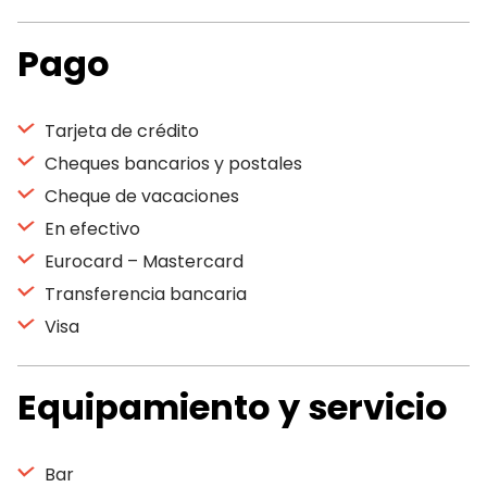
Pago
Tarjeta de crédito
Cheques bancarios y postales
Cheque de vacaciones
En efectivo
Eurocard – Mastercard
Transferencia bancaria
Visa
Equipamiento y servicio
Bar