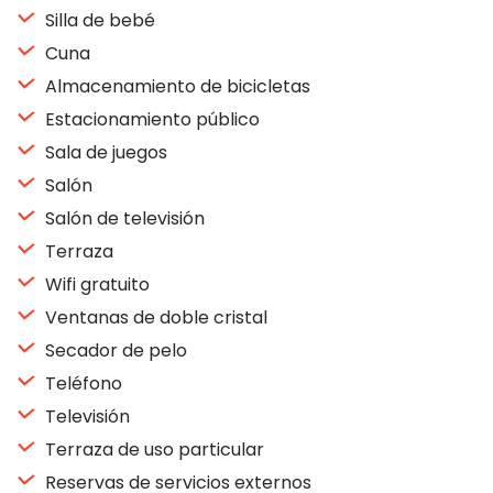
Silla de bebé
Cuna
Almacenamiento de bicicletas
Estacionamiento público
Sala de juegos
Salón
Salón de televisión
Terraza
Wifi gratuito
Ventanas de doble cristal
Secador de pelo
Teléfono
Televisión
Terraza de uso particular
Reservas de servicios externos