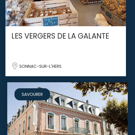
LES VERGERS DE LA GALANTE
SONNAC-SUR-L'HERS
SAVOURER