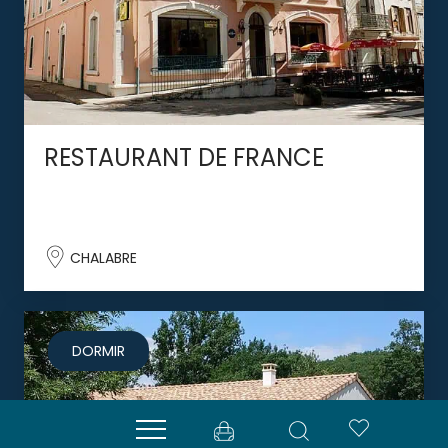
RESTAURANT DE FRANCE
CHALABRE
DORMIR