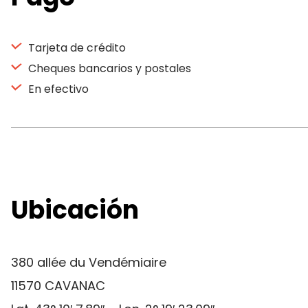
Tarjeta de crédito
Cheques bancarios y postales
En efectivo
Ubicación
380 allée du Vendémiaire
11570 CAVANAC