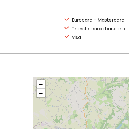
Eurocard – Mastercard
Transferencia bancaria
Visa
+
−