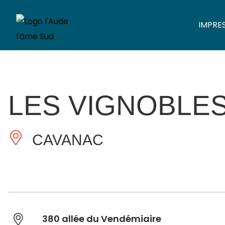
IMPRE
LES VIGNOBLE
CAVANAC
380 allée du Vendémiaire