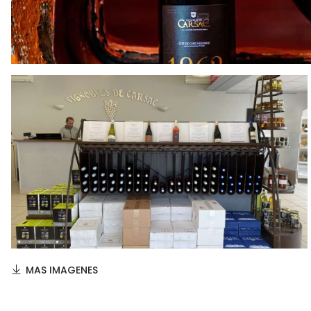
MAS IMAGENES