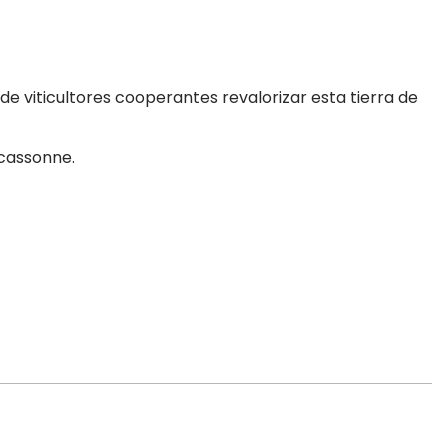
de viticultores cooperantes revalorizar esta tierra de
rcassonne.