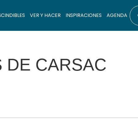
SCINDIBLES
VER Y HACER
INSPIRACIONES
AGENDA
S DE CARSAC