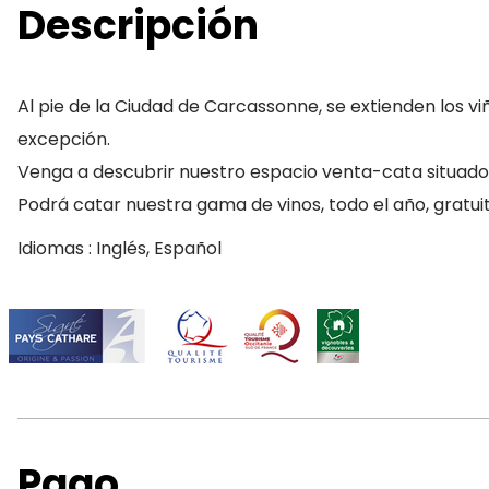
Descripción
Al pie de la Ciudad de Carcassonne, se extienden los v
excepción.
Venga a descubrir nuestro espacio venta-cata situado
Podrá catar nuestra gama de vinos, todo el año, gratu
Idiomas : Inglés, Español
Pago