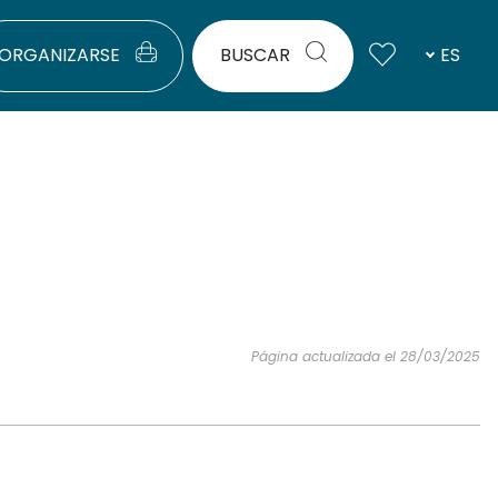
ORGANIZARSE
BUSCAR
ES
Página actualizada el 28/03/2025