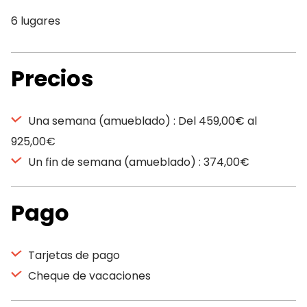
6 lugares
Precios
Una semana (amueblado) : Del 459,00€ al
925,00€
Un fin de semana (amueblado) : 374,00€
Pago
Tarjetas de pago
Cheque de vacaciones