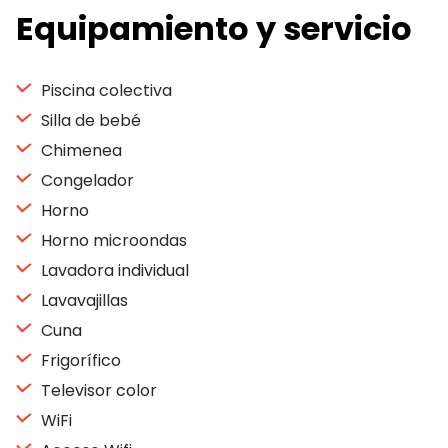
Equipamiento y servicio
Piscina colectiva
Silla de bebé
Chimenea
Congelador
Horno
Horno microondas
Lavadora individual
Lavavajillas
Cuna
Frigorífico
Televisor color
WiFi