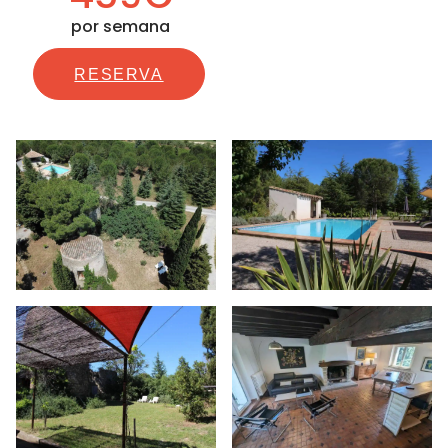
por semana
RESERVA