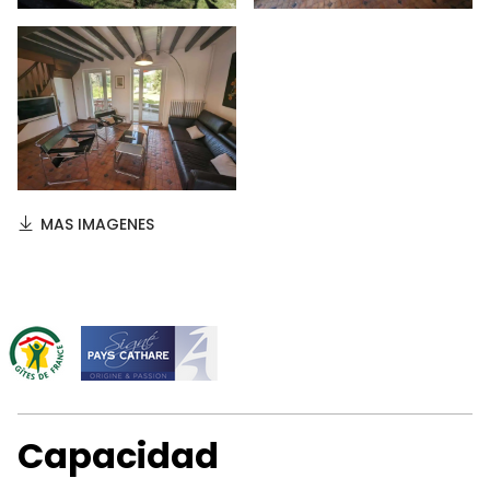
MAS IMAGENES
Capacidad