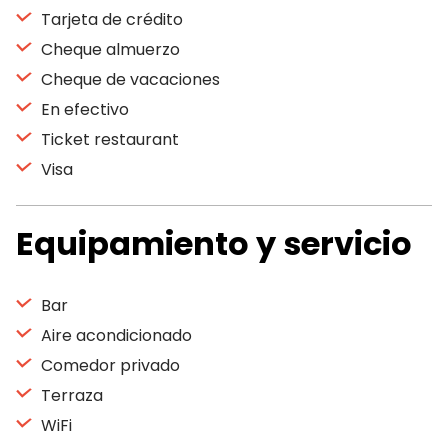
Tarjeta de crédito
Cheque almuerzo
Cheque de vacaciones
En efectivo
Ticket restaurant
Visa
Equipamiento y servicio
Bar
Aire acondicionado
Comedor privado
Terraza
WiFi