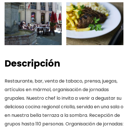
Descripción
Restaurante, bar, venta de tabaco, prensa, juegos,
artículos en mármol, organisación de jornadas
grupales. Nuestro chef lo invita a venir a degustar su
deliciosa cocina regional criolla, servida en una sala o
en nuestra bella terraza a la sombra. Recepción de
grupos hasta 110 personas. Organisación de jornadas: