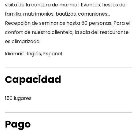
visita de la cantera de mármol. Eventos: fiestas de
familia, matrimonios, bautizos, comuniones…
Recepción de seminarios hasta 50 personas. Para el
confort de nuestra clientela, la sala del restaurante
es climatizada.
Idiomas : Inglés, Español
Capacidad
150 lugares
Pago