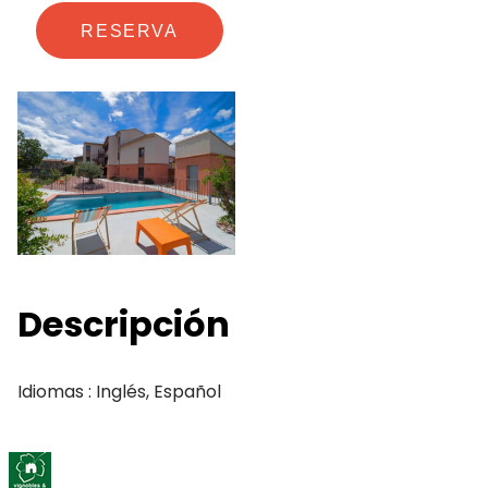
RESERVA
Descripción
Idiomas : Inglés, Español