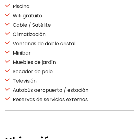
Piscina
Wifi gratuito
Cable / Satélite
Climatización
Ventanas de doble cristal
Minibar
Muebles de jardín
Secador de pelo
Televisión
Autobús aeropuerto / estación
Reservas de servicios externos