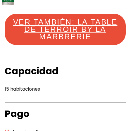
VER TAMBIÉN: LA TABLE
DE TERROIR BY LA
MARBRERIE
Capacidad
15 habitaciones
Pago