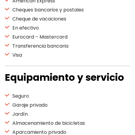
American Express
Cheques bancarios y postales
Cheque de vacaciones
En efectivo
Eurocard – Mastercard
Transferencia bancaria
Visa
Equipamiento y servicio
Seguro
Garaje privado
Jardín
Almacenamiento de bicicletas
Aparcamiento privado